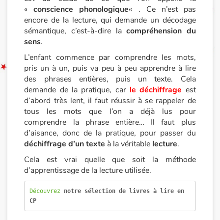
«
conscience phonologique
« . Ce n’est pas
encore de la lecture, qui demande un décodage
sémantique, c’est-à-dire la
compréhension du
sens
.
L’enfant commence par comprendre les mots,
pris un à un, puis va peu à peu apprendre à lire
des phrases entières, puis un texte. Cela
demande de la pratique, car
le déchiffrage
est
d’abord très lent, il faut réussir à se rappeler de
tous les mots que l’on a déjà lus pour
comprendre la phrase entière… Il faut plus
d’aisance, donc de la pratique, pour passer du
déchiffrage d’un texte
à la véritable
lecture
.
Cela est vrai quelle que soit la méthode
d’apprentissage de la lecture utilisée.
Découvrez 
notre sélection de livres à lire en 
CP