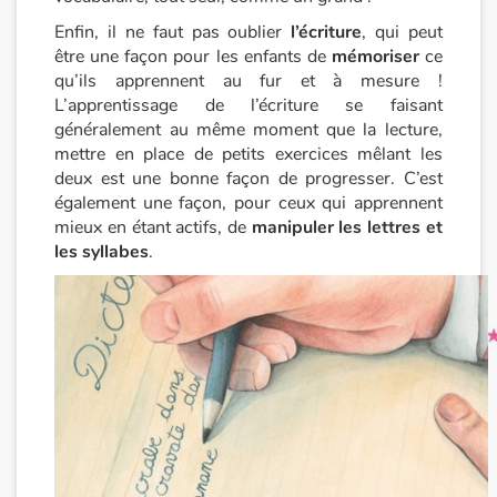
Enfin, il ne faut pas oublier
l’écriture
, qui peut
être une façon pour les enfants de
mémoriser
ce
qu’ils apprennent au fur et à mesure !
L’apprentissage de l’écriture se faisant
généralement au même moment que la lecture,
mettre en place de petits exercices mêlant les
deux est une bonne façon de progresser. C’est
également une façon, pour ceux qui apprennent
mieux en étant actifs, de
manipuler les lettres et
les syllabes
.