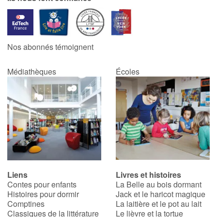
Nos abonnés témoignent
Médiathèques
Écoles
Liens
Livres et histoires
Contes pour enfants
La Belle au bois dormant
Histoires pour dormir
Jack et le haricot magique
Comptines
La laitière et le pot au lait
Classiques de la littérature
Le lièvre et la tortue