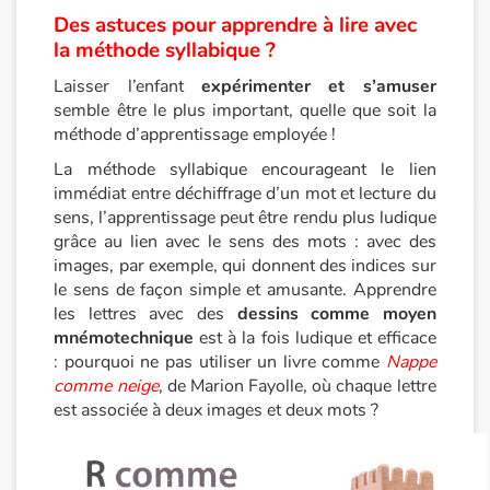
Des astuces pour apprendre à lire avec
la méthode syllabique ?
Laisser l’enfant
expérimenter et s’amuser
semble être le plus important, quelle que soit la
méthode d’apprentissage employée !
La méthode syllabique encourageant le lien
immédiat entre déchiffrage d’un mot et lecture du
sens, l’apprentissage peut être rendu plus ludique
grâce au lien avec le sens des mots : avec des
images, par exemple, qui donnent des indices sur
le sens de façon simple et amusante. Apprendre
les lettres avec des
dessins comme moyen
mnémotechnique
est à la fois ludique et efficace
: pourquoi ne pas utiliser un livre comme
Nappe
comme neige
, de Marion Fayolle, où chaque lettre
est associée à deux images et deux mots ?