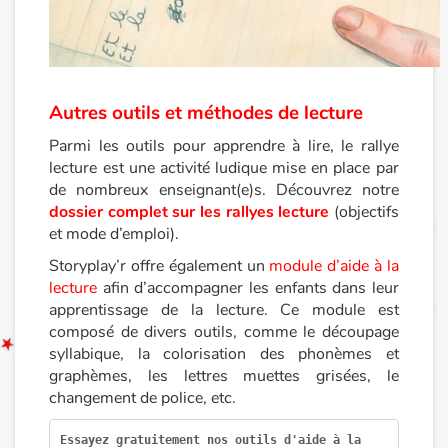
Autres outils et méthodes de lecture
Parmi les outils pour apprendre à lire, le rallye
lecture est une activité ludique mise en place par
de nombreux enseignant(e)s. Découvrez notre
dossier complet sur les rallyes lecture
(objectifs
et mode d’emploi).
Storyplay’r offre également un
module d’aide à la
lecture
afin d’accompagner les enfants dans leur
apprentissage de la lecture. Ce module est
composé de divers outils, comme le découpage
syllabique, la colorisation des phonèmes et
graphèmes, les lettres muettes grisées, le
changement de police, etc.
Essayez gratuitement nos outils d'aide à la 