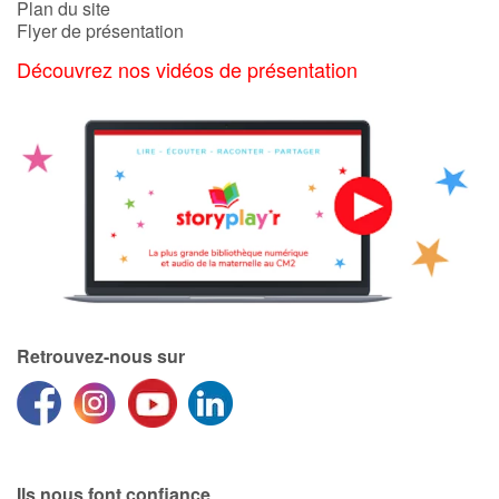
Plan du site
Flyer de présentation
Découvrez nos vidéos de présentation
Retrouvez-nous sur
Ils nous font confiance