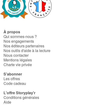
À propos
Qui sommes-nous ?
Nos engagements
Nos éditeurs partenaires
Nos outils d'aide à la lecture
Nous contacter
Mentions légales
Charte vie privée
S'abonner
Les offres
Code cadeau
L'offre Storyplay'r
Conditions générales
Aide