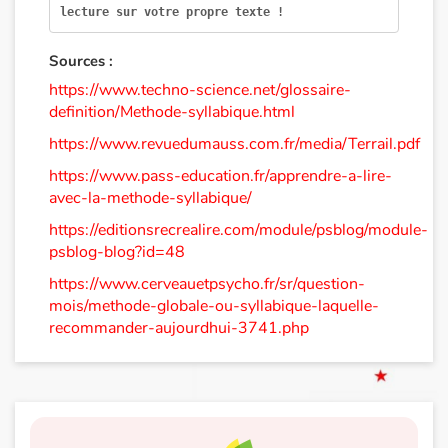
lecture sur votre propre texte !
Sources :
https://www.techno-science.net/glossaire-
definition/Methode-syllabique.html
https://www.revuedumauss.com.fr/media/Terrail.pdf
https://www.pass-education.fr/apprendre-a-lire-
avec-la-methode-syllabique/
https://editionsrecrealire.com/module/psblog/module-
psblog-blog?id=48
https://www.cerveauetpsycho.fr/sr/question-
mois/methode-globale-ou-syllabique-laquelle-
recommander-aujourdhui-3741.php