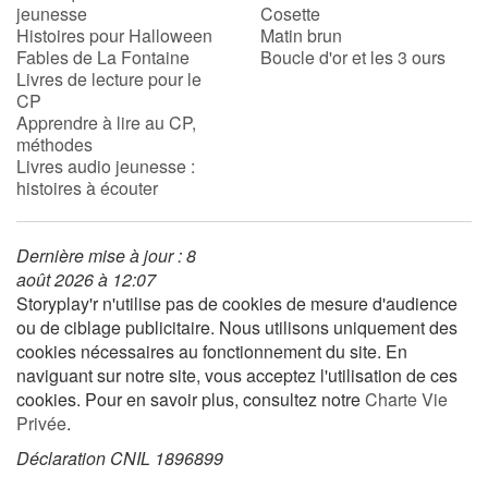
jeunesse
Cosette
Histoires pour Halloween
Matin brun
Fables de La Fontaine
Boucle d'or et les 3 ours
Livres de lecture pour le
CP
Apprendre à lire au CP,
méthodes
Livres audio jeunesse :
histoires à écouter
Dernière mise à jour : 8
août 2026 à 12:07
Storyplay'r n'utilise pas de cookies de mesure d'audience
ou de ciblage publicitaire. Nous utilisons uniquement des
cookies nécessaires au fonctionnement du site. En
naviguant sur notre site, vous acceptez l'utilisation de ces
cookies. Pour en savoir plus, consultez notre
Charte Vie
Privée
.
Déclaration CNIL 1896899