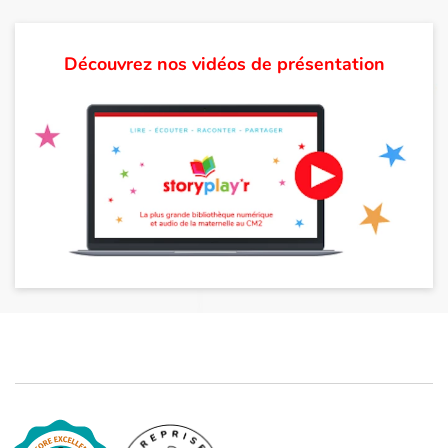
Découvrez nos vidéos de présentation