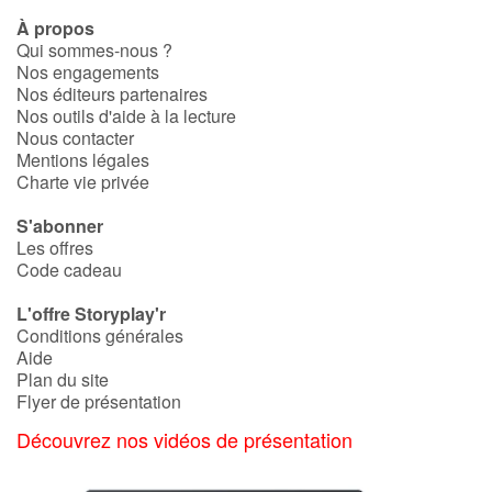
À propos
Qui sommes-nous ?
Nos engagements
Nos éditeurs partenaires
Nos outils d'aide à la lecture
Nous contacter
Mentions légales
Charte vie privée
S'abonner
Les offres
Code cadeau
L'offre Storyplay'r
Conditions générales
Aide
Plan du site
Flyer de présentation
Découvrez nos vidéos de présentation