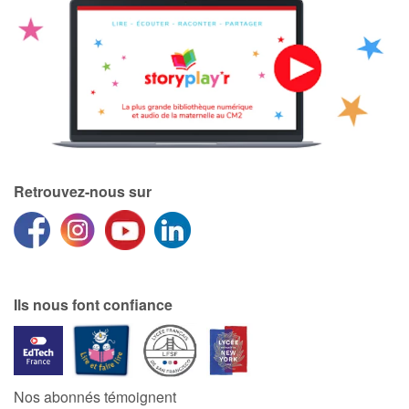
Retrouvez-nous sur
Ils nous font confiance
Nos abonnés témoignent