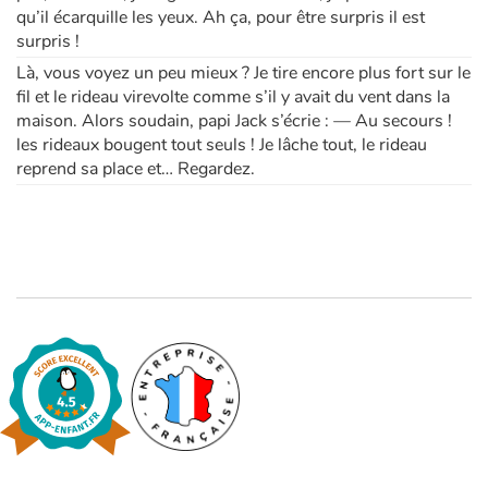
qu’il écarquille les yeux. Ah ça, pour être surpris il est
surpris !
Là, vous voyez un peu mieux ? Je tire encore plus fort sur le
fil et le rideau virevolte comme s’il y avait du vent dans la
maison. Alors soudain, papi Jack s’écrie : — Au secours !
les rideaux bougent tout seuls ! Je lâche tout, le rideau
reprend sa place et… Regardez.