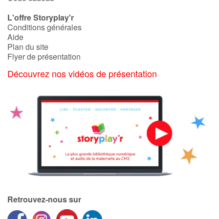
L'offre Storyplay'r
Conditions générales
Aide
Plan du site
Flyer de présentation
Découvrez nos vidéos de présentation
Retrouvez-nous sur