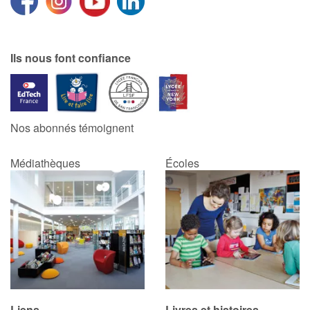
Ils nous font confiance
Nos abonnés témoignent
Médiathèques
Écoles
Liens
Livres et histoires