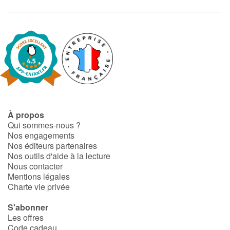
À propos
Qui sommes-nous ?
Nos engagements
Nos éditeurs partenaires
Nos outils d'aide à la lecture
Nous contacter
Mentions légales
Charte vie privée
S'abonner
Les offres
Code cadeau