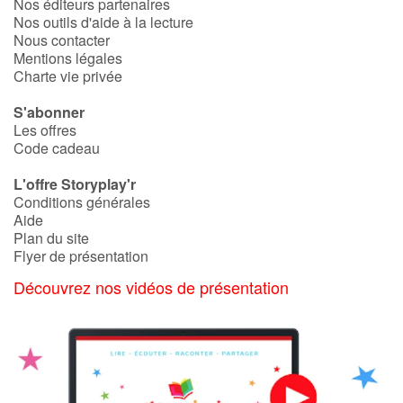
Nos éditeurs partenaires
Nos outils d'aide à la lecture
Nous contacter
Mentions légales
Charte vie privée
S'abonner
Les offres
Code cadeau
L'offre Storyplay'r
Conditions générales
Aide
Plan du site
Flyer de présentation
Découvrez nos vidéos de présentation