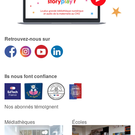
Retrouvez-nous sur
Ils nous font confiance
Nos abonnés témoignent
Médiathèques
Écoles