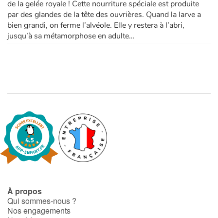
de la gelée royale ! Cette nourriture spéciale est produite
par des glandes de la tête des ouvrières. Quand la larve a
bien grandi, on ferme l’alvéole. Elle y restera à l’abri,
jusqu’à sa métamorphose en adulte…
À propos
Qui sommes-nous ?
Nos engagements