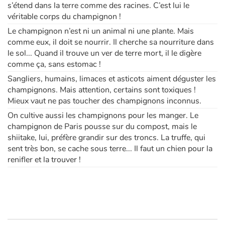
s’étend dans la terre comme des racines. C’est lui le
véritable corps du champignon !
Le champignon n’est ni un animal ni une plante. Mais
comme eux, il doit se nourrir. Il cherche sa nourriture dans
le sol... Quand il trouve un ver de terre mort, il le digère
comme ça, sans estomac !
Sangliers, humains, limaces et asticots aiment déguster les
champignons. Mais attention, certains sont toxiques !
Mieux vaut ne pas toucher des champignons inconnus.
On cultive aussi les champignons pour les manger. Le
champignon de Paris pousse sur du compost, mais le
shiitake, lui, préfère grandir sur des troncs. La truffe, qui
sent très bon, se cache sous terre... Il faut un chien pour la
renifler et la trouver !