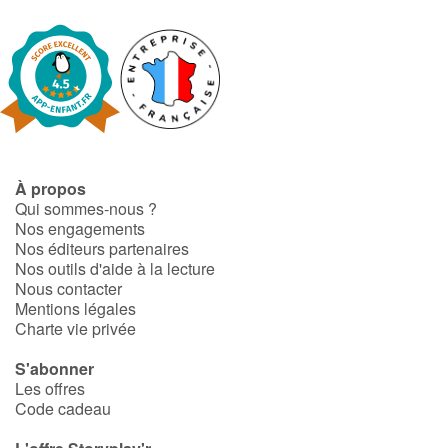
À propos
Qui sommes-nous ?
Nos engagements
Nos éditeurs partenaires
Nos outils d'aide à la lecture
Nous contacter
Mentions légales
Charte vie privée
S'abonner
Les offres
Code cadeau