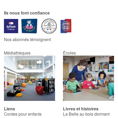
Ils nous font confiance
Nos abonnés témoignent
Médiathèques
Écoles
Liens
Livres et histoires
Contes pour enfants
La Belle au bois dormant