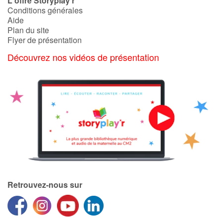
L'offre Storyplay'r
Conditions générales
Aide
Plan du site
Flyer de présentation
Découvrez nos vidéos de présentation
Retrouvez-nous sur