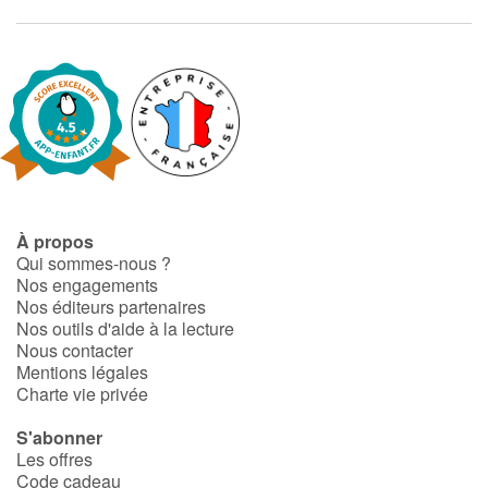
À propos
Qui sommes-nous ?
Nos engagements
Nos éditeurs partenaires
Nos outils d'aide à la lecture
Nous contacter
Mentions légales
Charte vie privée
S'abonner
Les offres
Code cadeau