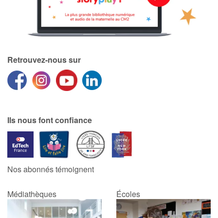
Retrouvez-nous sur
Ils nous font confiance
Nos abonnés témoignent
Médiathèques
Écoles