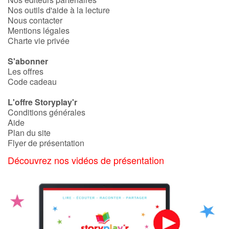
Nos outils d'aide à la lecture
Nous contacter
Mentions légales
Charte vie privée
S'abonner
Les offres
Code cadeau
L'offre Storyplay'r
Conditions générales
Aide
Plan du site
Flyer de présentation
Découvrez nos vidéos de présentation