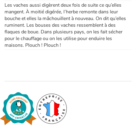
Les vaches aussi digèrent deux fois de suite ce qu’elles
mangent. À moitié digérée, l’herbe remonte dans leur
bouche et elles la mâchouillent à nouveau. On dit qu’elles
ruminent. Les bouses des vaches ressemblent à des
flaques de boue. Dans plusieurs pays, on les fait sécher
pour le chauffage ou on les utilise pour enduire les
maisons. Plouch ! Plouch !