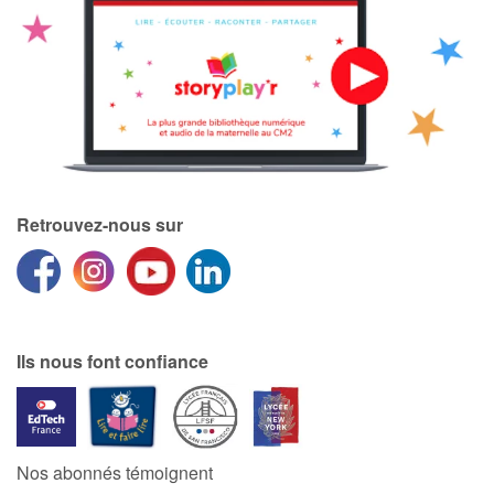
Retrouvez-nous sur
Ils nous font confiance
Nos abonnés témoignent