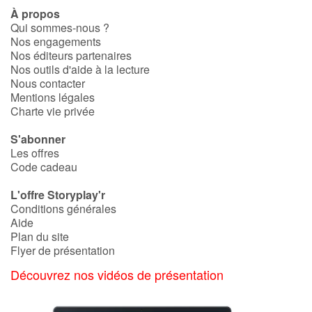
À propos
Qui sommes-nous ?
Nos engagements
Nos éditeurs partenaires
Nos outils d'aide à la lecture
Nous contacter
Mentions légales
Charte vie privée
S'abonner
Les offres
Code cadeau
L'offre Storyplay'r
Conditions générales
Aide
Plan du site
Flyer de présentation
Découvrez nos vidéos de présentation