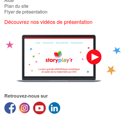
Aide
Plan du site
Flyer de présentation
Découvrez nos vidéos de présentation
Retrouvez-nous sur