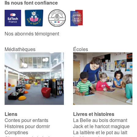
Ils nous font confiance
Nos abonnés témoignent
Médiathèques
Écoles
Liens
Livres et histoires
Contes pour enfants
La Belle au bois dormant
Histoires pour dormir
Jack et le haricot magique
Comptines
La laitière et le pot au lait