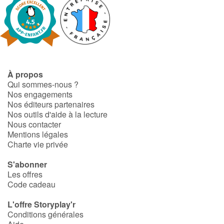
À propos
Qui sommes-nous ?
Nos engagements
Nos éditeurs partenaires
Nos outils d'aide à la lecture
Nous contacter
Mentions légales
Charte vie privée
S'abonner
Les offres
Code cadeau
L'offre Storyplay'r
Conditions générales