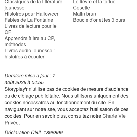
Classiques de la littérature
Le lièvre et la tortue
jeunesse
Cosette
Histoires pour Halloween
Matin brun
Fables de La Fontaine
Boucle d'or et les 3 ours
Livres de lecture pour le
CP
Apprendre à lire au CP,
méthodes
Livres audio jeunesse :
histoires à écouter
Dernière mise à jour : 7
août 2026 à 04:55
Storyplay'r n'utilise pas de cookies de mesure d'audience
ou de ciblage publicitaire. Nous utilisons uniquement des
cookies nécessaires au fonctionnement du site. En
naviguant sur notre site, vous acceptez l'utilisation de ces
cookies. Pour en savoir plus, consultez notre
Charte Vie
Privée
.
Déclaration CNIL 1896899