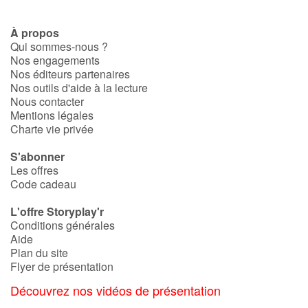
À propos
Qui sommes-nous ?
Nos engagements
Nos éditeurs partenaires
Nos outils d'aide à la lecture
Nous contacter
Mentions légales
Charte vie privée
S'abonner
Les offres
Code cadeau
L'offre Storyplay'r
Conditions générales
Aide
Plan du site
Flyer de présentation
Découvrez nos vidéos de présentation