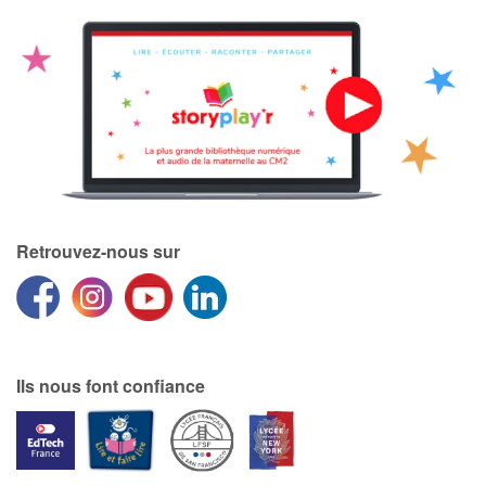
Retrouvez-nous sur
Ils nous font confiance