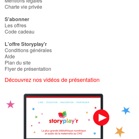
Mentions légales
Charte vie privée
S'abonner
Les offres
Code cadeau
L'offre Storyplay'r
Conditions générales
Aide
Plan du site
Flyer de présentation
Découvrez nos vidéos de présentation