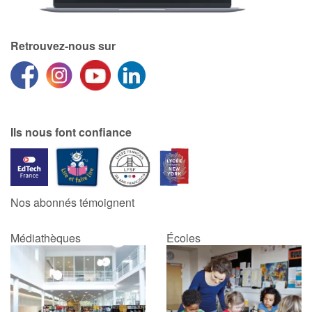
Retrouvez-nous sur
Ils nous font confiance
Nos abonnés témoignent
Médiathèques
Écoles