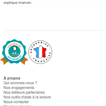
explique maman.
À propos
Qui sommes-nous ?
Nos engagements
Nos éditeurs partenaires
Nos outils d'aide à la lecture
Nous contacter