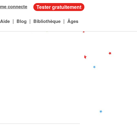
 me connecte
Tester gratuitement
|
|
|
Aide
Blog
Bibliothèque
Âges