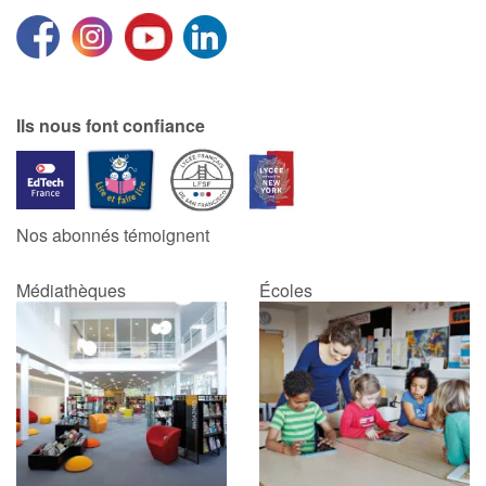
Ils nous font confiance
Nos abonnés témoignent
Médiathèques
Écoles