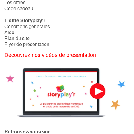
Les offres
Code cadeau
L'offre Storyplay'r
Conditions générales
Aide
Plan du site
Flyer de présentation
Découvrez nos vidéos de présentation
Retrouvez-nous sur