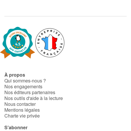
À propos
Qui sommes-nous ?
Nos engagements
Nos éditeurs partenaires
Nos outils d'aide à la lecture
Nous contacter
Mentions légales
Charte vie privée
S'abonner