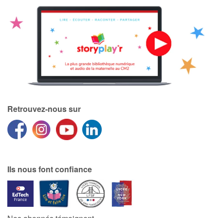
Retrouvez-nous sur
Ils nous font confiance