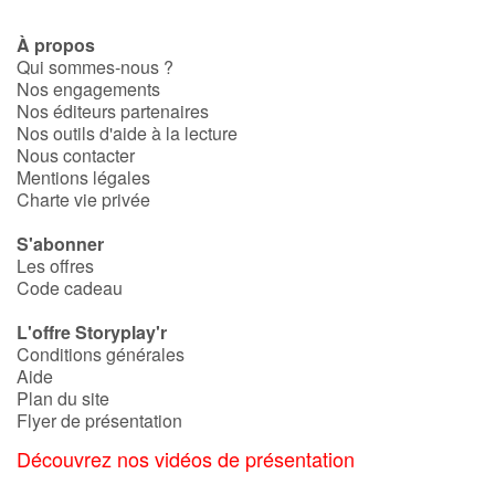
À propos
Qui sommes-nous ?
Nos engagements
Nos éditeurs partenaires
Nos outils d'aide à la lecture
Nous contacter
Mentions légales
Charte vie privée
S'abonner
Les offres
Code cadeau
L'offre Storyplay'r
Conditions générales
Aide
Plan du site
Flyer de présentation
Découvrez nos vidéos de présentation