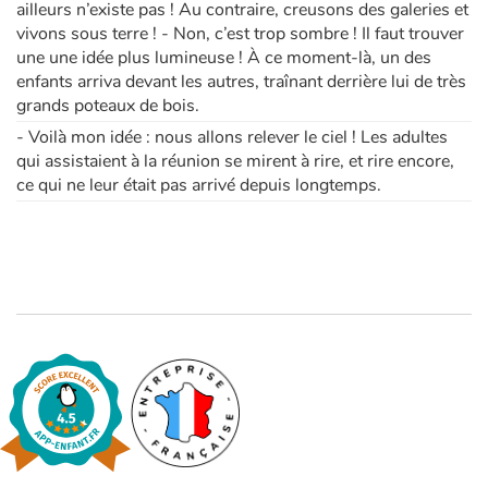
ailleurs n’existe pas ! Au contraire, creusons des galeries et
vivons sous terre ! - Non, c’est trop sombre ! Il faut trouver
une une idée plus lumineuse ! À ce moment-là, un des
enfants arriva devant les autres, traînant derrière lui de très
grands poteaux de bois.
- Voilà mon idée : nous allons relever le ciel ! Les adultes
qui assistaient à la réunion se mirent à rire, et rire encore,
ce qui ne leur était pas arrivé depuis longtemps.