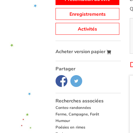
Q
Enregistrements
Activités
Acheter version papier
Partager
Recherches associées
Contes-randonnées
Ferme, Campagne, Forêt
Humour
Poésies en rimes