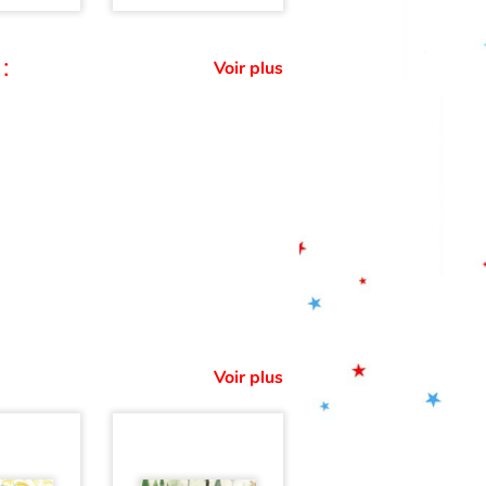
:
Voir plus
Voir plus