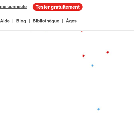
 me connecte
Tester gratuitement
|
|
|
Aide
Blog
Bibliothèque
Âges