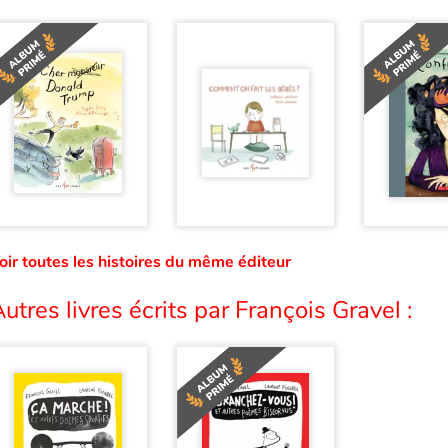
oir toutes les histoires du même éditeur
utres livres écrits par François Gravel :