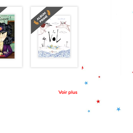
Voir plus