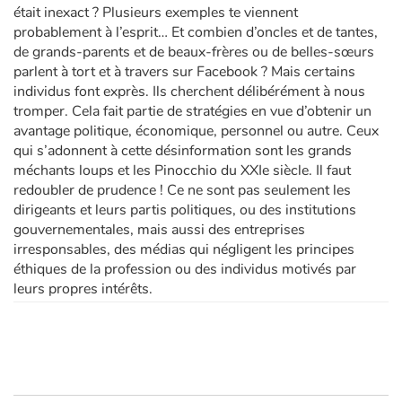
était inexact ? Plusieurs exemples te viennent
probablement à l’esprit… Et combien d’oncles et de tantes,
de grands-parents et de beaux-frères ou de belles-sœurs
parlent à tort et à travers sur Facebook ? Mais certains
individus font exprès. Ils cherchent délibérément à nous
tromper. Cela fait partie de stratégies en vue d’obtenir un
avantage politique, économique, personnel ou autre. Ceux
qui s’adonnent à cette désinformation sont les grands
méchants loups et les Pinocchio du XXIe siècle. Il faut
redoubler de prudence ! Ce ne sont pas seulement les
dirigeants et leurs partis politiques, ou des institutions
gouvernementales, mais aussi des entreprises
irresponsables, des médias qui négligent les principes
éthiques de la profession ou des individus motivés par
leurs propres intérêts.