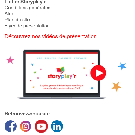
L'offre Storyplay'r
Conditions générales
Aide
Plan du site
Flyer de présentation
Découvrez nos vidéos de présentation
Retrouvez-nous sur