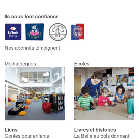
Ils nous font confiance
Nos abonnés témoignent
Médiathèques
Écoles
Liens
Livres et histoires
Contes pour enfants
La Belle au bois dormant