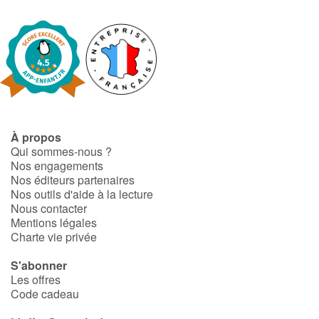
À propos
Qui sommes-nous ?
Nos engagements
Nos éditeurs partenaires
Nos outils d'aide à la lecture
Nous contacter
Mentions légales
Charte vie privée
S'abonner
Les offres
Code cadeau