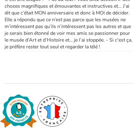
choses magnifiques et émouvantes et instructives et... J’ai
dit que c’était MON anniversaire et donc à MOI de décider.
Elle a répondu que ce n’est pas parce que les musées ne
m’intéressent pas qu’ils n’intéressent pas les autres et que
je serais bien étonné de voir mes amis se passionner pour
le musée d’Art et d’Histoire et… je l’ai stoppée. - Si c'est ça,
je préfère rester tout seul et regarder la télé !