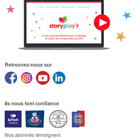
Retrouvez-nous sur
Ils nous font confiance
Nos abonnés témoignent