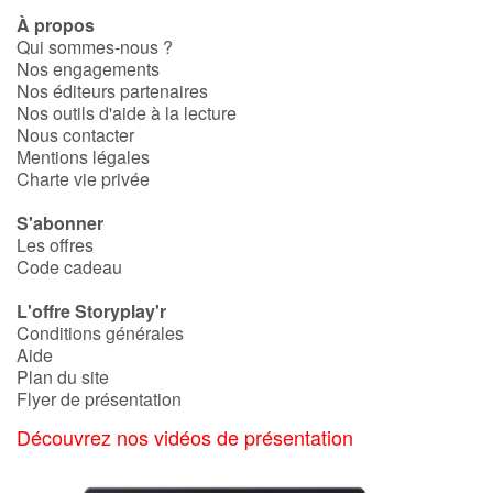
À propos
Qui sommes-nous ?
Nos engagements
Nos éditeurs partenaires
Nos outils d'aide à la lecture
Nous contacter
Mentions légales
Charte vie privée
S'abonner
Les offres
Code cadeau
L'offre Storyplay'r
Conditions générales
Aide
Plan du site
Flyer de présentation
Découvrez nos vidéos de présentation