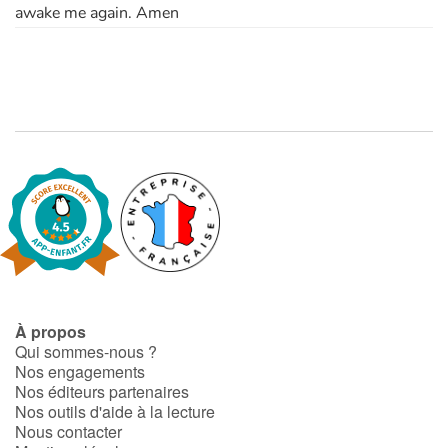
awake me again. Amen
À propos
Qui sommes-nous ?
Nos engagements
Nos éditeurs partenaires
Nos outils d'aide à la lecture
Nous contacter