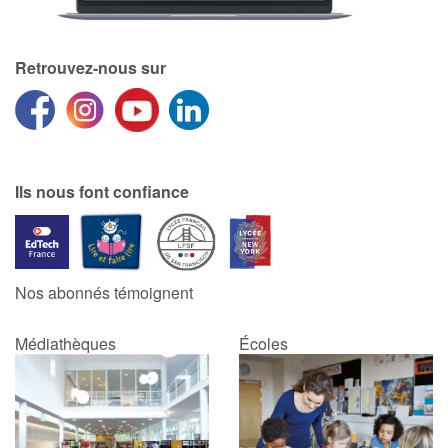
Retrouvez-nous sur
Ils nous font confiance
Nos abonnés témoignent
Médiathèques
Écoles