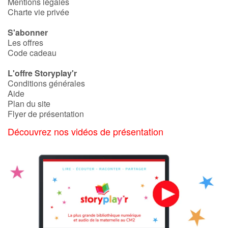
Mentions légales
Charte vie privée
S'abonner
Les offres
Code cadeau
L'offre Storyplay'r
Conditions générales
Aide
Plan du site
Flyer de présentation
Découvrez nos vidéos de présentation