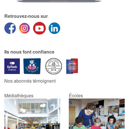
Retrouvez-nous sur
Ils nous font confiance
Nos abonnés témoignent
Médiathèques
Écoles