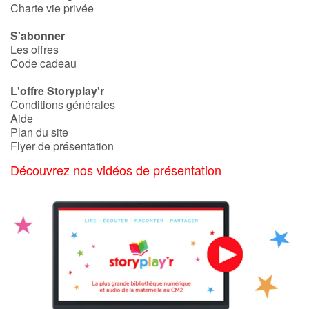
Charte vie privée
S'abonner
Les offres
Code cadeau
L'offre Storyplay'r
Conditions générales
Aide
Plan du site
Flyer de présentation
Découvrez nos vidéos de présentation