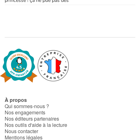
princesse ! ça ne pue pas des
À propos
Qui sommes-nous ?
Nos engagements
Nos éditeurs partenaires
Nos outils d'aide à la lecture
Nous contacter
Mentions légales