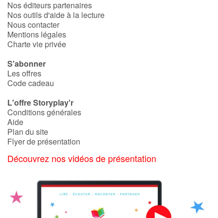
Nos éditeurs partenaires
Nos outils d'aide à la lecture
Nous contacter
Mentions légales
Charte vie privée
S'abonner
Les offres
Code cadeau
L'offre Storyplay'r
Conditions générales
Aide
Plan du site
Flyer de présentation
Découvrez nos vidéos de présentation