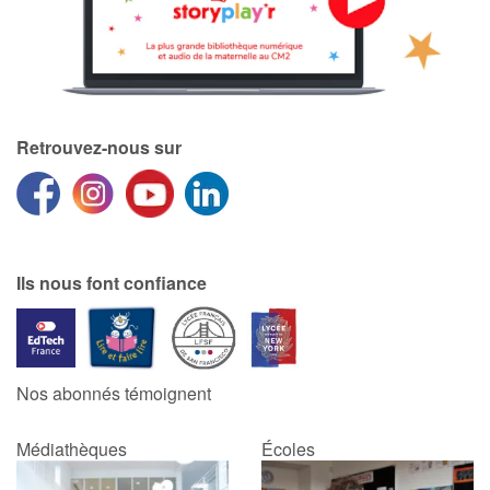
Retrouvez-nous sur
Ils nous font confiance
Nos abonnés témoignent
Médiathèques
Écoles