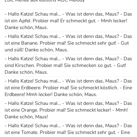
- Hallo Katze! Schau mal… - Was ist denn das, Maus? - Das
ist ein Apfel. Probier mal! Er schmeckt gut. - Mmh lecker!
Danke schön, Maus.
- Hallo Katze! Schau mal… - Was ist denn das, Maus? - Das
ist eine Banane. Probier mal! Sie schmeckt sehr gut! - Gut
und süß! Danke schön, Maus.
- Hallo Katze! Schau mal… - Was ist denn das, Maus? - Das
sind Kirschen. Probier mal! Sie schmecken so gut. - Gut!
Danke schön, Maus.
- Hallo Katze! Schau mal… - Was ist denn das, Maus? - Das
ist eine Erdbeere. Probier mal! Sie schmeckt köstlich. - Eine
Erdbeere! Mmh lecker! Danke schön, Maus.
- Hallo Katze! Schau mal… - Was ist denn das, Maus? - Das
ist eine Orange. Probier mal! Sie schmeckt lecker! - Mmh!
Danke schön, Maus!
- Hallo Katze! Schau mal… - Was ist denn das, Maus? - Das
ist eine Tomate. Probier mal! Sie schmeckt sehr gut. - Eine