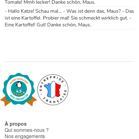
Tomate! Mmh lecker! Danke schön, Maus.
- Hallo Katze! Schau mal… - Was ist denn das, Maus? - Das
ist eine Kartoffel. Probier mal! Sie schmeckt wirklich gut. -
Eine Kartoffel! Gut! Danke schön, Maus.
À propos
Qui sommes-nous ?
Nos engagements