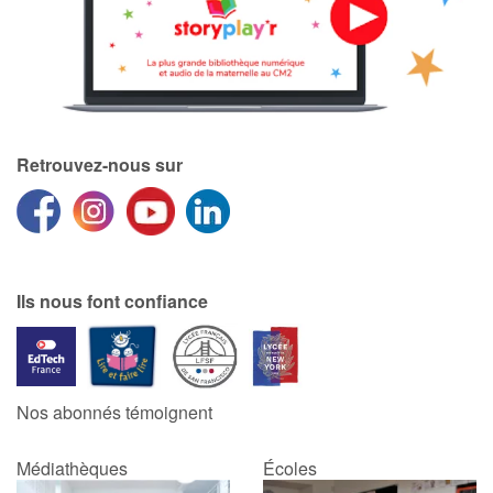
Retrouvez-nous sur
Ils nous font confiance
Nos abonnés témoignent
Médiathèques
Écoles