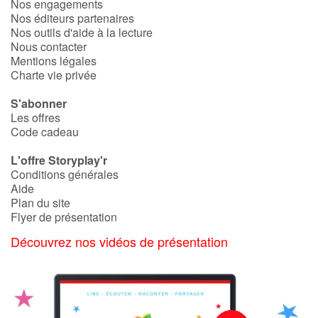
Nos engagements
Nos éditeurs partenaires
Nos outils d'aide à la lecture
Nous contacter
Mentions légales
Charte vie privée
S'abonner
Les offres
Code cadeau
L'offre Storyplay'r
Conditions générales
Aide
Plan du site
Flyer de présentation
Découvrez nos vidéos de présentation