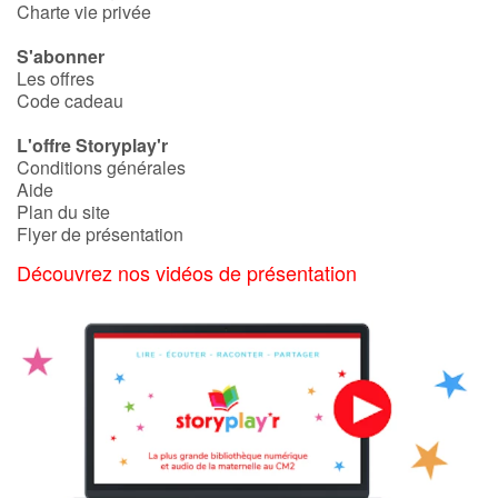
Charte vie privée
S'abonner
Les offres
Code cadeau
L'offre Storyplay'r
Conditions générales
Aide
Plan du site
Flyer de présentation
Découvrez nos vidéos de présentation