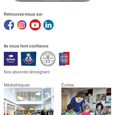
Retrouvez-nous sur
Ils nous font confiance
Nos abonnés témoignent
Médiathèques
Écoles