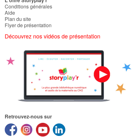
L'offre Storyplay'r
Conditions générales
Aide
Plan du site
Flyer de présentation
Découvrez nos vidéos de présentation
Retrouvez-nous sur