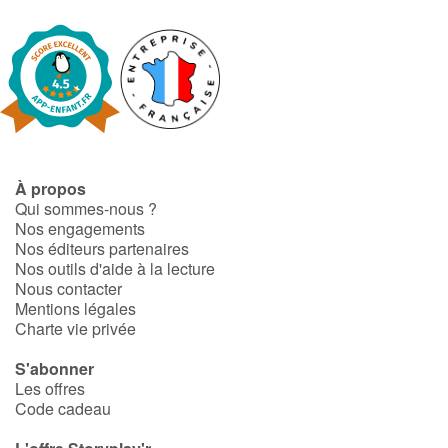
À propos
Qui sommes-nous ?
Nos engagements
Nos éditeurs partenaires
Nos outils d'aide à la lecture
Nous contacter
Mentions légales
Charte vie privée
S'abonner
Les offres
Code cadeau