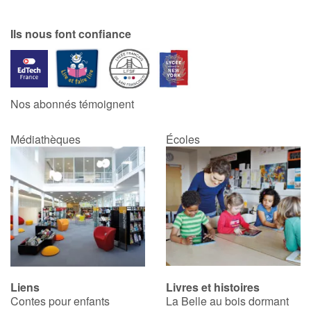
Ils nous font confiance
Nos abonnés témoignent
Médiathèques
Écoles
Liens
Livres et histoires
Contes pour enfants
La Belle au bois dormant