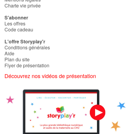
Charte vie privée
S'abonner
Les offres
Code cadeau
L'offre Storyplay'r
Conditions générales
Aide
Plan du site
Flyer de présentation
Découvrez nos vidéos de présentation