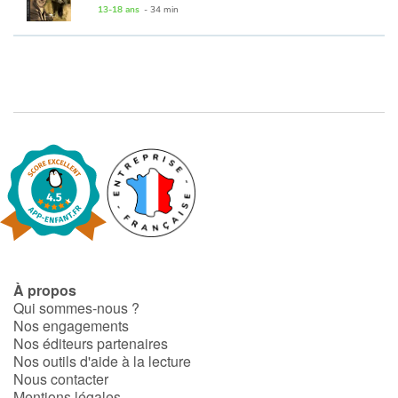
13-18 ans
- 34 min
À propos
Qui sommes-nous ?
Nos engagements
Nos éditeurs partenaires
Nos outils d'aide à la lecture
Nous contacter
Mentions légales