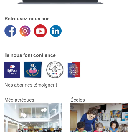
Retrouvez-nous sur
Ils nous font confiance
Nos abonnés témoignent
Médiathèques
Écoles