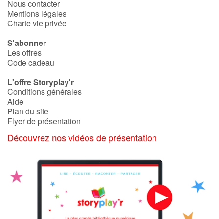
Nous contacter
Mentions légales
Charte vie privée
S'abonner
Les offres
Code cadeau
L'offre Storyplay'r
Conditions générales
Aide
Plan du site
Flyer de présentation
Découvrez nos vidéos de présentation