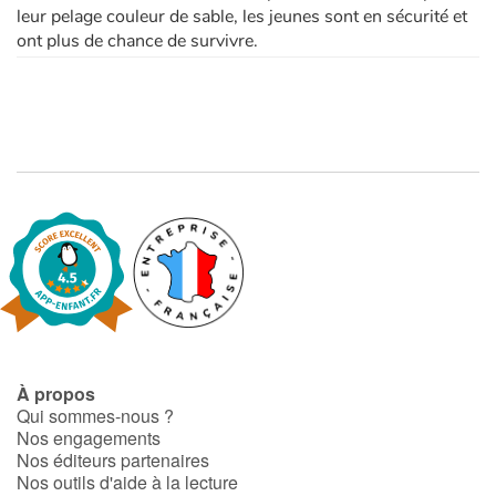
leur pelage couleur de sable, les jeunes sont en sécurité et
ont plus de chance de survivre.
À propos
Qui sommes-nous ?
Nos engagements
Nos éditeurs partenaires
Nos outils d'aide à la lecture