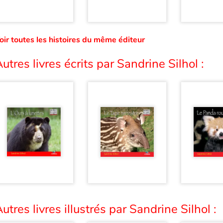
oir toutes les histoires du même éditeur
utres livres écrits par Sandrine Silhol :
utres livres illustrés par Sandrine Silhol :