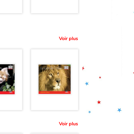
Voir plus
Voir plus