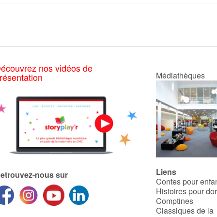
écouvrez nos vidéos de
Médiathèques
résentation
Liens
etrouvez-nous sur
Contes pour enfa
Histoires pour do
Comptines
Classiques de la