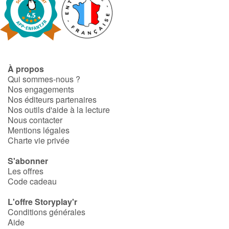
À propos
Qui sommes-nous ?
Nos engagements
Nos éditeurs partenaires
Nos outils d'aide à la lecture
Nous contacter
Mentions légales
Charte vie privée
S'abonner
Les offres
Code cadeau
L'offre Storyplay'r
Conditions générales
Aide