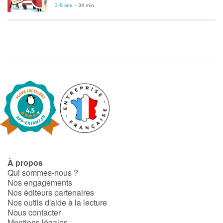
3-5 ans
- 34 min
À propos
Qui sommes-nous ?
Nos engagements
Nos éditeurs partenaires
Nos outils d'aide à la lecture
Nous contacter
Mentions légales