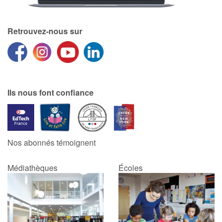
Retrouvez-nous sur
Ils nous font confiance
Nos abonnés témoignent
Médiathèques
Écoles