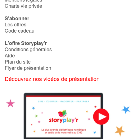
Charte vie privée
S'abonner
Les offres
Code cadeau
L'offre Storyplay'r
Conditions générales
Aide
Plan du site
Flyer de présentation
Découvrez nos vidéos de présentation