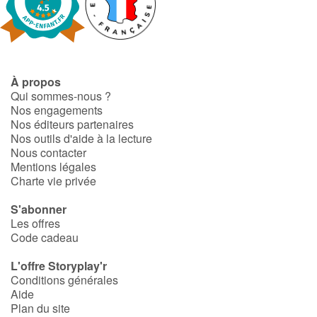
À propos
Qui sommes-nous ?
Nos engagements
Nos éditeurs partenaires
Nos outils d'aide à la lecture
Nous contacter
Mentions légales
Charte vie privée
S'abonner
Les offres
Code cadeau
L'offre Storyplay'r
Conditions générales
Aide
Plan du site