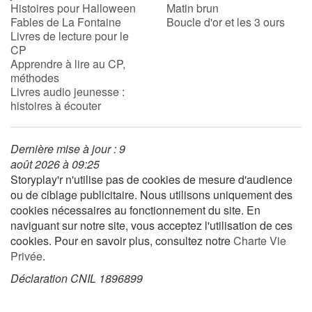
Histoires pour Halloween
Matin brun
Fables de La Fontaine
Boucle d'or et les 3 ours
Livres de lecture pour le
CP
Apprendre à lire au CP,
méthodes
Livres audio jeunesse :
histoires à écouter
Dernière mise à jour : 9
août 2026 à 09:25
Storyplay'r n'utilise pas de cookies de mesure d'audience
ou de ciblage publicitaire. Nous utilisons uniquement des
cookies nécessaires au fonctionnement du site. En
naviguant sur notre site, vous acceptez l'utilisation de ces
cookies. Pour en savoir plus, consultez notre
Charte Vie
Privée
.
Déclaration CNIL 1896899