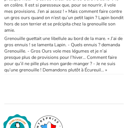
en colère. Il est si paresseux que, pour se nourrir, il vole
mes provisions. J’en ai assez ! » Mais comment faire contre
un gros ours quand on n’est qu’un petit lapin ? Lapin bondit
hors de son terrier et se précipita chez la grenouille son
amie.
Grenouille guettait une libellule au bord de la mare. « J’ai de
gros ennuis ! se lamenta Lapin. - Quels ennuis ? demanda
Grenouille. - Gros Ours vole mes légumes et je n’ai
presque plus de provisions pour l’hiver… Comment faire
pour qu’il ne pille plus mon garde-manger ? - Je ne suis
qu’une grenouille ! Demandons plutôt à Écureuil… »