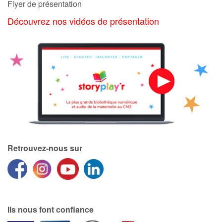
Flyer de présentation
Découvrez nos vidéos de présentation
Retrouvez-nous sur
Ils nous font confiance