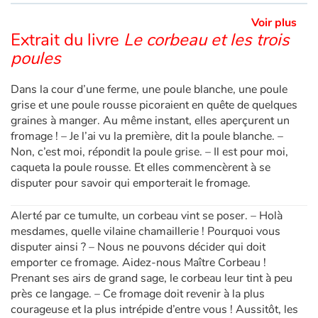
Voir plus
Extrait du livre
Le corbeau et les trois
poules
Dans la cour d’une ferme, une poule blanche, une poule
grise et une poule rousse picoraient en quête de quelques
graines à manger. Au même instant, elles aperçurent un
fromage ! – Je l’ai vu la première, dit la poule blanche. –
Non, c’est moi, répondit la poule grise. – Il est pour moi,
caqueta la poule rousse. Et elles commencèrent à se
disputer pour savoir qui emporterait le fromage.
Alerté par ce tumulte, un corbeau vint se poser. – Holà
mesdames, quelle vilaine chamaillerie ! Pourquoi vous
disputer ainsi ? – Nous ne pouvons décider qui doit
emporter ce fromage. Aidez-nous Maître Corbeau !
Prenant ses airs de grand sage, le corbeau leur tint à peu
près ce langage. – Ce fromage doit revenir à la plus
courageuse et la plus intrépide d’entre vous ! Aussitôt, les