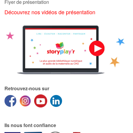
Flyer de présentation
Découvrez nos vidéos de présentation
Retrouvez-nous sur
Ils nous font confiance