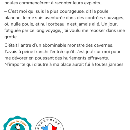
poules commencèrent à raconter leurs exploits...
– C’est moi qui suis la plus courageuse, dit la poule
blanche. Je me suis aventurée dans des contrées sauvages,
où nulle poule, et nul corbeau, n’est jamais allé. Un jour,
fatiguée par ce long voyage, j’ai voulu me reposer dans une
grotte.
C’était l’antre d’un abominable monstre des cavernes.
J’avais à peine franchi l’entrée qu’il s’est jeté sur moi pour
me dévorer en poussant des hurlements effrayants.
N’importe qui d’autre à ma place aurait fui à toutes jambes
!