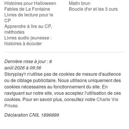
Histoires pour Halloween
Matin brun
Fables de La Fontaine
Boucle d'or et les 3 ours
Livres de lecture pour le
CP
Apprendre à lire au CP,
méthodes
Livres audio jeunesse :
histoires à écouter
Dernière mise à jour : 8
août 2026 à 09:36
Storyplay'r n'utilise pas de cookies de mesure d'audience
ou de ciblage publicitaire. Nous utilisons uniquement des
cookies nécessaires au fonctionnement du site. En
naviguant sur notre site, vous acceptez l'utilisation de ces
cookies. Pour en savoir plus, consultez notre
Charte Vie
Privée
.
Déclaration CNIL 1896899