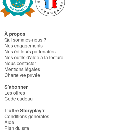
À propos
Qui sommes-nous ?
Nos engagements
Nos éditeurs partenaires
Nos outils d'aide à la lecture
Nous contacter
Mentions légales
Charte vie privée
S'abonner
Les offres
Code cadeau
L'offre Storyplay'r
Conditions générales
Aide
Plan du site