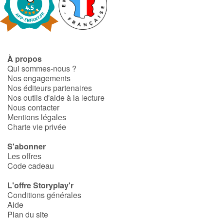
À propos
Qui sommes-nous ?
Nos engagements
Nos éditeurs partenaires
Nos outils d'aide à la lecture
Nous contacter
Mentions légales
Charte vie privée
S'abonner
Les offres
Code cadeau
L'offre Storyplay'r
Conditions générales
Aide
Plan du site