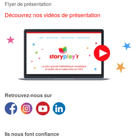
Flyer de présentation
Découvrez nos vidéos de présentation
Retrouvez-nous sur
Ils nous font confiance