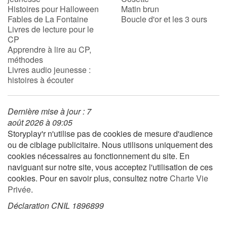
Histoires pour Halloween
Matin brun
Fables de La Fontaine
Boucle d'or et les 3 ours
Livres de lecture pour le
CP
Apprendre à lire au CP,
méthodes
Livres audio jeunesse :
histoires à écouter
Dernière mise à jour : 7
août 2026 à 09:05
Storyplay'r n'utilise pas de cookies de mesure d'audience
ou de ciblage publicitaire. Nous utilisons uniquement des
cookies nécessaires au fonctionnement du site. En
naviguant sur notre site, vous acceptez l'utilisation de ces
cookies. Pour en savoir plus, consultez notre
Charte Vie
Privée
.
Déclaration CNIL 1896899