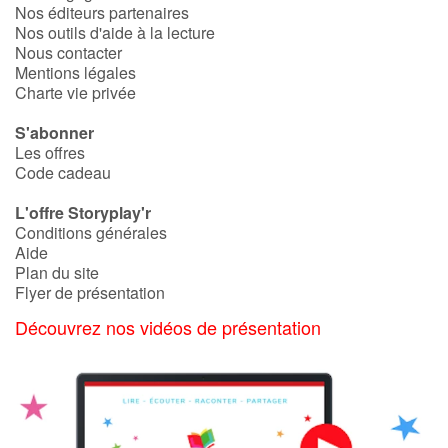
Nos éditeurs partenaires
Nos outils d'aide à la lecture
Nous contacter
Mentions légales
Charte vie privée
S'abonner
Les offres
Code cadeau
L'offre Storyplay'r
Conditions générales
Aide
Plan du site
Flyer de présentation
Découvrez nos vidéos de présentation