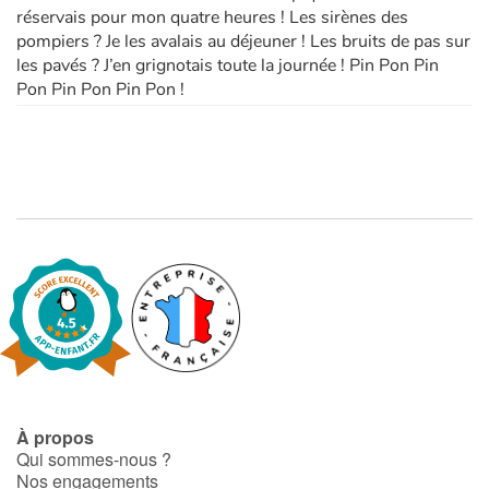
réservais pour mon quatre heures ! Les sirènes des
pompiers ? Je les avalais au déjeuner ! Les bruits de pas sur
les pavés ? J’en grignotais toute la journée ! Pin Pon Pin
Pon Pin Pon Pin Pon !
À propos
Qui sommes-nous ?
Nos engagements