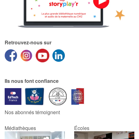
Retrouvez-nous sur
Ils nous font confiance
Nos abonnés témoignent
Médiathèques
Écoles