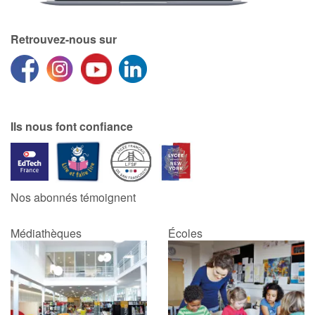
Retrouvez-nous sur
Ils nous font confiance
Nos abonnés témoignent
Médiathèques
Écoles