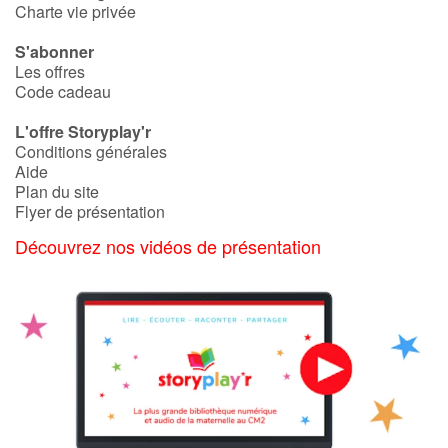
Charte vie privée
S'abonner
Les offres
Code cadeau
L'offre Storyplay'r
Conditions générales
Aide
Plan du site
Flyer de présentation
Découvrez nos vidéos de présentation