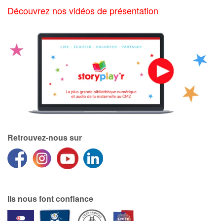
Découvrez nos vidéos de présentation
Retrouvez-nous sur
Ils nous font confiance