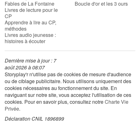
Fables de La Fontaine
Boucle d'or et les 3 ours
Livres de lecture pour le
CP
Apprendre à lire au CP,
méthodes
Livres audio jeunesse :
histoires à écouter
Dernière mise à jour : 7
août 2026 à 08:07
Storyplay'r n'utilise pas de cookies de mesure d'audience
ou de ciblage publicitaire. Nous utilisons uniquement des
cookies nécessaires au fonctionnement du site. En
naviguant sur notre site, vous acceptez l'utilisation de ces
cookies. Pour en savoir plus, consultez notre
Charte Vie
Privée
.
Déclaration CNIL 1896899