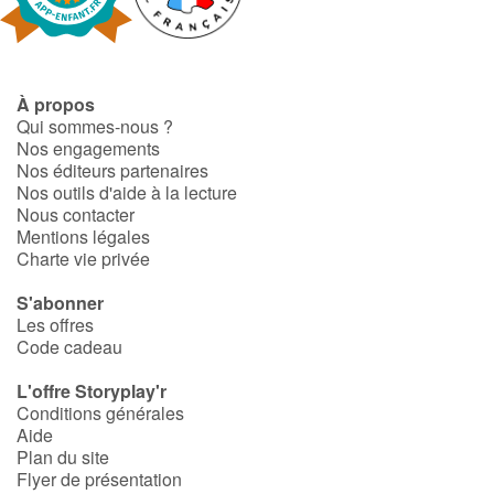
À propos
Qui sommes-nous ?
Nos engagements
Nos éditeurs partenaires
Nos outils d'aide à la lecture
Nous contacter
Mentions légales
Charte vie privée
S'abonner
Les offres
Code cadeau
L'offre Storyplay'r
Conditions générales
Aide
Plan du site
Flyer de présentation