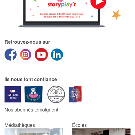
Retrouvez-nous sur
Ils nous font confiance
Nos abonnés témoignent
Médiathèques
Écoles