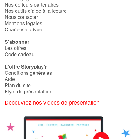
Nos éditeurs partenaires
Nos outils d'aide à la lecture
Nous contacter
Mentions légales
Charte vie privée
S'abonner
Les offres
Code cadeau
L'offre Storyplay'r
Conditions générales
Aide
Plan du site
Flyer de présentation
Découvrez nos vidéos de présentation