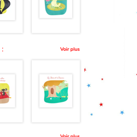
 :
Voir plus
Voir plus