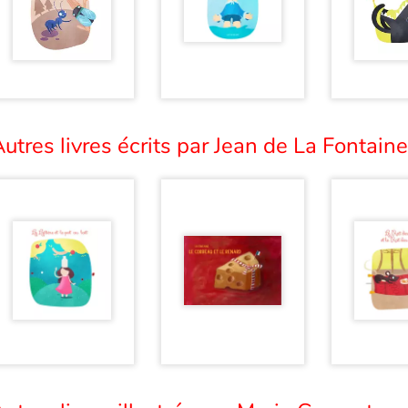
utres livres écrits par Jean de La Fontaine