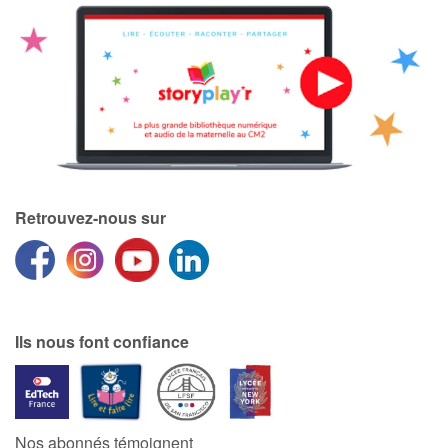
Retrouvez-nous sur
Ils nous font confiance
Nos abonnés témoignent