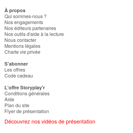
À propos
Qui sommes-nous ?
Nos engagements
Nos éditeurs partenaires
Nos outils d'aide à la lecture
Nous contacter
Mentions légales
Charte vie privée
S'abonner
Les offres
Code cadeau
L'offre Storyplay'r
Conditions générales
Aide
Plan du site
Flyer de présentation
Découvrez nos vidéos de présentation