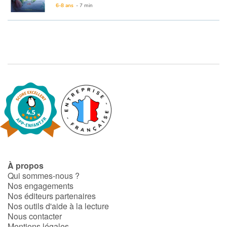
6-8 ans
- 7 min
À propos
Qui sommes-nous ?
Nos engagements
Nos éditeurs partenaires
Nos outils d'aide à la lecture
Nous contacter
Mentions légales