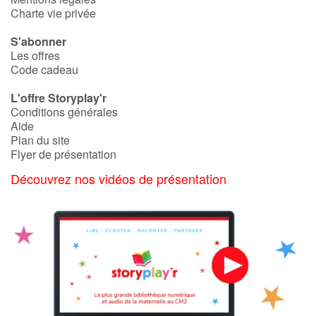
Charte vie privée
S'abonner
Les offres
Code cadeau
L'offre Storyplay'r
Conditions générales
Aide
Plan du site
Flyer de présentation
Découvrez nos vidéos de présentation