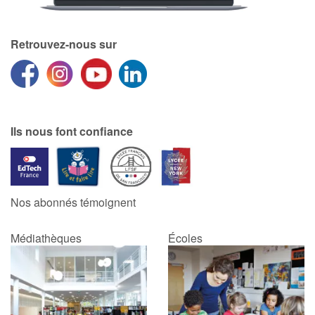
Retrouvez-nous sur
Ils nous font confiance
Nos abonnés témoignent
Médiathèques
Écoles