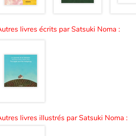
utres livres écrits par Satsuki Noma :
utres livres illustrés par Satsuki Noma :