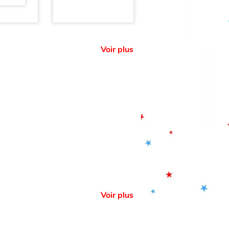
Voir plus
Voir plus