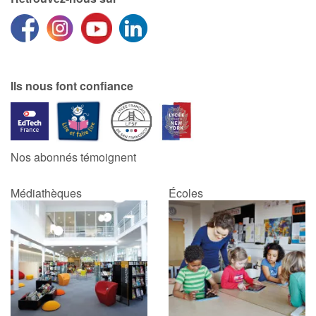
Ils nous font confiance
Nos abonnés témoignent
Médiathèques
Écoles