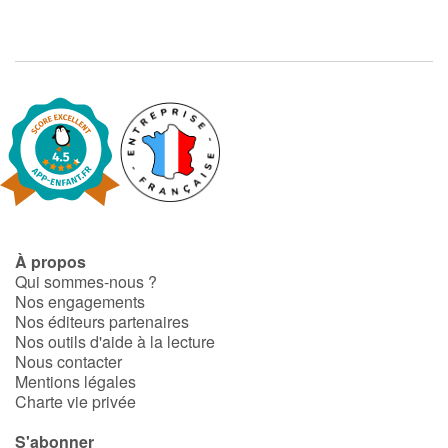
À propos
Qui sommes-nous ?
Nos engagements
Nos éditeurs partenaires
Nos outils d'aide à la lecture
Nous contacter
Mentions légales
Charte vie privée
S'abonner