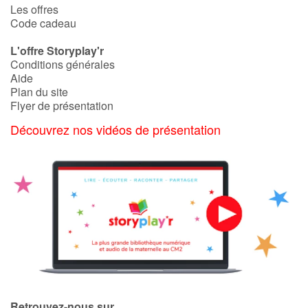
Les offres
Code cadeau
L'offre Storyplay'r
Conditions générales
Aide
Plan du site
Flyer de présentation
Découvrez nos vidéos de présentation
Retrouvez-nous sur