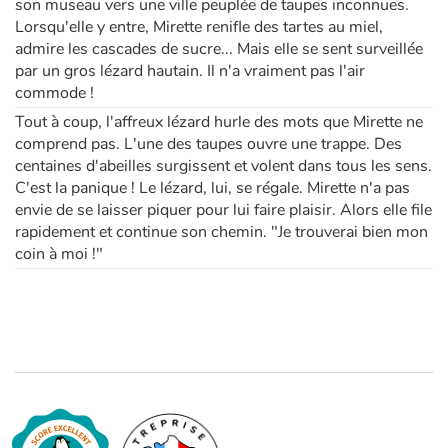
son museau vers une ville peuplée de taupes inconnues.
Lorsqu'elle y entre, Mirette renifle des tartes au miel,
admire les cascades de sucre... Mais elle se sent surveillée
par un gros lézard hautain. Il n'a vraiment pas l'air
commode !
Tout à coup, l'affreux lézard hurle des mots que Mirette ne
comprend pas. L'une des taupes ouvre une trappe. Des
centaines d'abeilles surgissent et volent dans tous les sens.
C'est la panique ! Le lézard, lui, se régale. Mirette n'a pas
envie de se laisser piquer pour lui faire plaisir. Alors elle file
rapidement et continue son chemin. "Je trouverai bien mon
coin à moi !"