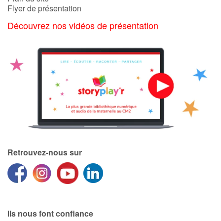
Flyer de présentation
Découvrez nos vidéos de présentation
Retrouvez-nous sur
Ils nous font confiance