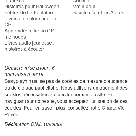
jeunesse
Cosette
Histoires pour Halloween
Matin brun
Fables de La Fontaine
Boucle d'or et les 3 ours
Livres de lecture pour le
CP
Apprendre à lire au CP,
méthodes
Livres audio jeunesse :
histoires à écouter
Dernière mise à jour : 6
août 2026 à 09:16
Storyplay'r n'utilise pas de cookies de mesure d'audience
ou de ciblage publicitaire. Nous utilisons uniquement des
cookies nécessaires au fonctionnement du site. En
naviguant sur notre site, vous acceptez l'utilisation de ces
cookies. Pour en savoir plus, consultez notre
Charte Vie
Privée
.
Déclaration CNIL 1896899