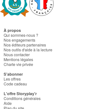
À propos
Qui sommes-nous ?
Nos engagements
Nos éditeurs partenaires
Nos outils d'aide à la lecture
Nous contacter
Mentions légales
Charte vie privée
S'abonner
Les offres
Code cadeau
L'offre Storyplay'r
Conditions générales
Aide
Plan du site