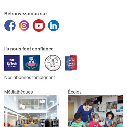
Retrouvez-nous sur
Ils nous font confiance
Nos abonnés témoignent
Médiathèques
Écoles