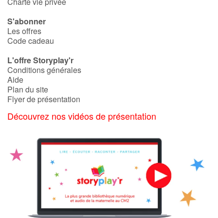
Charte vie privée
S'abonner
Les offres
Code cadeau
L'offre Storyplay'r
Conditions générales
Aide
Plan du site
Flyer de présentation
Découvrez nos vidéos de présentation