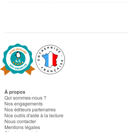
À propos
Qui sommes-nous ?
Nos engagements
Nos éditeurs partenaires
Nos outils d'aide à la lecture
Nous contacter
Mentions légales