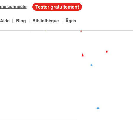
 me connecte
Tester gratuitement
|
|
|
Aide
Blog
Bibliothèque
Âges