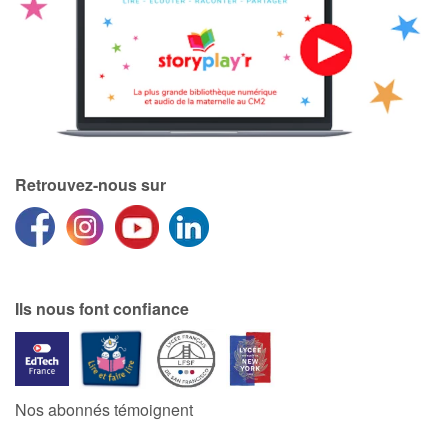
Retrouvez-nous sur
Ils nous font confiance
Nos abonnés témoignent