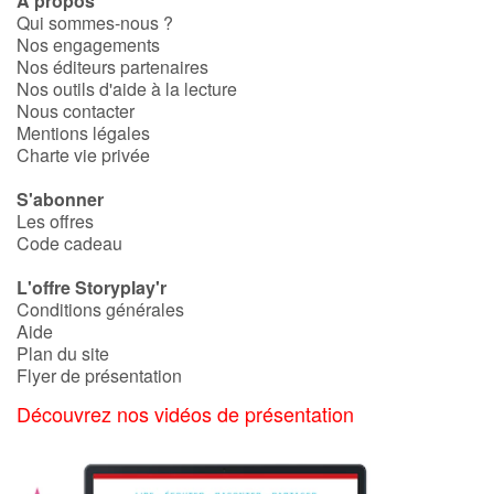
À propos
Qui sommes-nous ?
Nos engagements
Nos éditeurs partenaires
Nos outils d'aide à la lecture
Nous contacter
Mentions légales
Charte vie privée
S'abonner
Les offres
Code cadeau
L'offre Storyplay'r
Conditions générales
Aide
Plan du site
Flyer de présentation
Découvrez nos vidéos de présentation