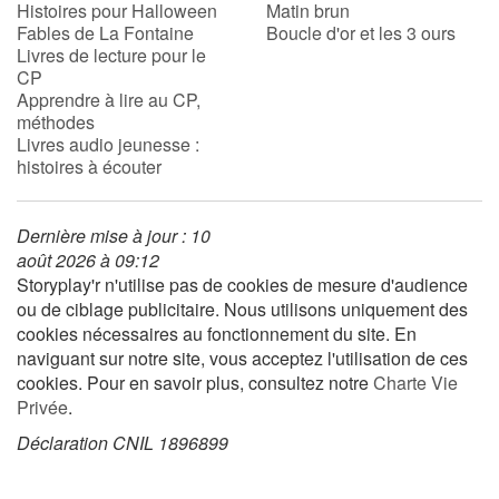
Histoires pour Halloween
Matin brun
Fables de La Fontaine
Boucle d'or et les 3 ours
Livres de lecture pour le
CP
Apprendre à lire au CP,
méthodes
Livres audio jeunesse :
histoires à écouter
Dernière mise à jour : 10
août 2026 à 09:12
Storyplay'r n'utilise pas de cookies de mesure d'audience
ou de ciblage publicitaire. Nous utilisons uniquement des
cookies nécessaires au fonctionnement du site. En
naviguant sur notre site, vous acceptez l'utilisation de ces
cookies. Pour en savoir plus, consultez notre
Charte Vie
Privée
.
Déclaration CNIL 1896899