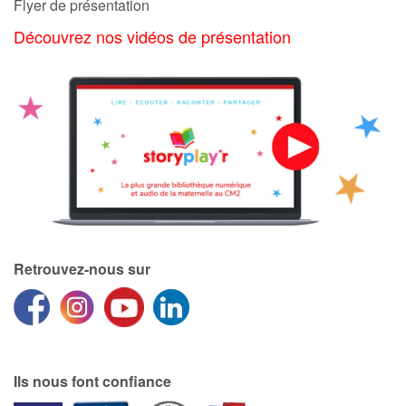
Flyer de présentation
Découvrez nos vidéos de présentation
Retrouvez-nous sur
Ils nous font confiance