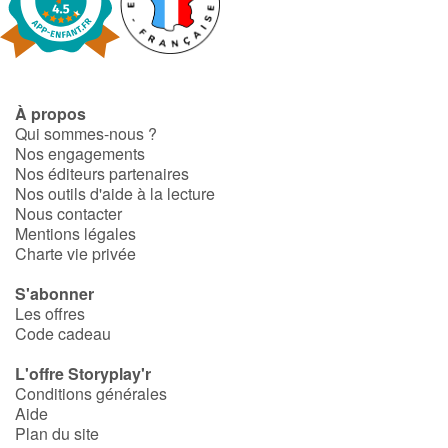
À propos
Qui sommes-nous ?
Nos engagements
Nos éditeurs partenaires
Nos outils d'aide à la lecture
Nous contacter
Mentions légales
Charte vie privée
S'abonner
Les offres
Code cadeau
L'offre Storyplay'r
Conditions générales
Aide
Plan du site