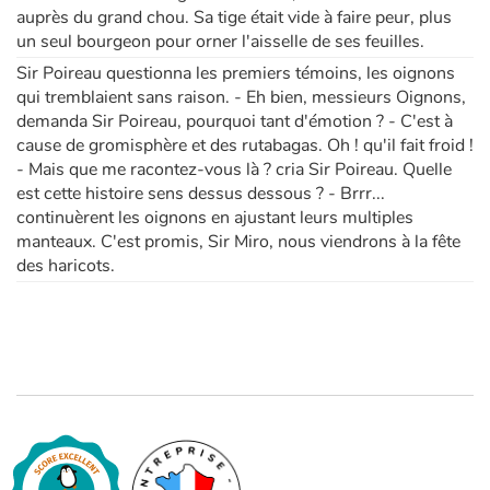
auprès du grand chou. Sa tige était vide à faire peur, plus
un seul bourgeon pour orner l'aisselle de ses feuilles.
Sir Poireau questionna les premiers témoins, les oignons
qui tremblaient sans raison. - Eh bien, messieurs Oignons,
demanda Sir Poireau, pourquoi tant d'émotion ? - C'est à
cause de gromisphère et des rutabagas. Oh ! qu'il fait froid !
- Mais que me racontez-vous là ? cria Sir Poireau. Quelle
est cette histoire sens dessus dessous ? - Brrr...
continuèrent les oignons en ajustant leurs multiples
manteaux. C'est promis, Sir Miro, nous viendrons à la fête
des haricots.