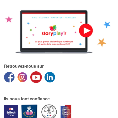
Retrouvez-nous sur
Ils nous font confiance