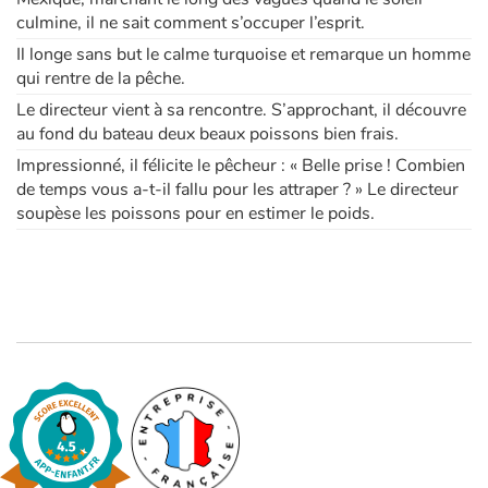
culmine, il ne sait comment s’occuper l’esprit.
Il longe sans but le calme turquoise et remarque un homme
qui rentre de la pêche.
Le directeur vient à sa rencontre. S’approchant, il découvre
au fond du bateau deux beaux poissons bien frais.
Impressionné, il félicite le pêcheur : « Belle prise ! Combien
de temps vous a-t-il fallu pour les attraper ? » Le directeur
soupèse les poissons pour en estimer le poids.