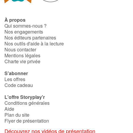
À propos
Qui sommes-nous ?
Nos engagements
Nos éditeurs partenaires
Nos outils d'aide à la lecture
Nous contacter
Mentions légales
Charte vie privée
S'abonner
Les offres
Code cadeau
L'offre Storyplay'r
Conditions générales
Aide
Plan du site
Flyer de présentation
Découvrez nos vidéos de présentation