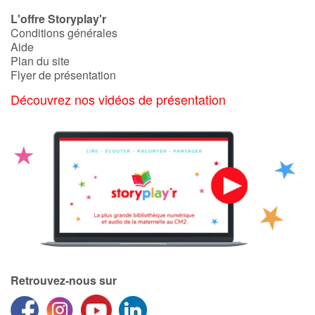
L'offre Storyplay'r
Conditions générales
Aide
Plan du site
Flyer de présentation
Découvrez nos vidéos de présentation
Retrouvez-nous sur