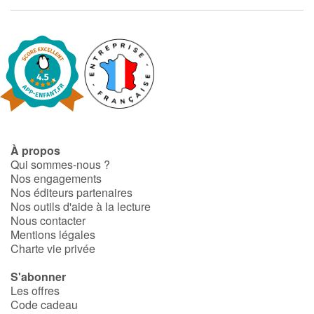
À propos
Qui sommes-nous ?
Nos engagements
Nos éditeurs partenaires
Nos outils d'aide à la lecture
Nous contacter
Mentions légales
Charte vie privée
S'abonner
Les offres
Code cadeau