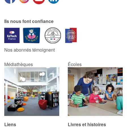
Ils nous font confiance
Nos abonnés témoignent
Médiathèques
Écoles
Liens
Livres et histoires