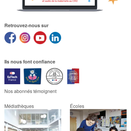
Retrouvez-nous sur
Ils nous font confiance
Nos abonnés témoignent
Médiathèques
Écoles