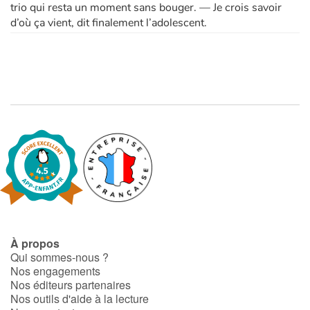
trio qui resta un moment sans bouger. — Je crois savoir
d’où ça vient, dit finalement l’adolescent.
À propos
Qui sommes-nous ?
Nos engagements
Nos éditeurs partenaires
Nos outils d'aide à la lecture