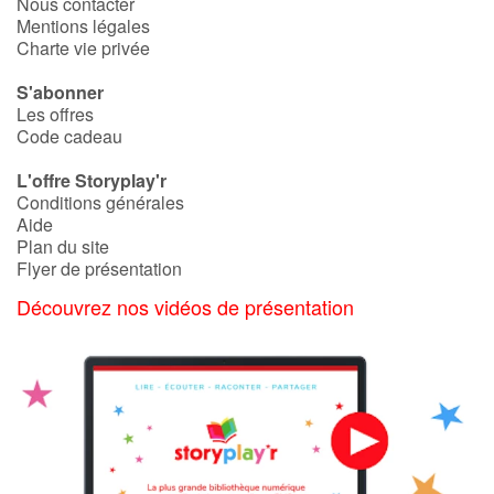
Nous contacter
Mentions légales
Charte vie privée
S'abonner
Les offres
Code cadeau
L'offre Storyplay'r
Conditions générales
Aide
Plan du site
Flyer de présentation
Découvrez nos vidéos de présentation